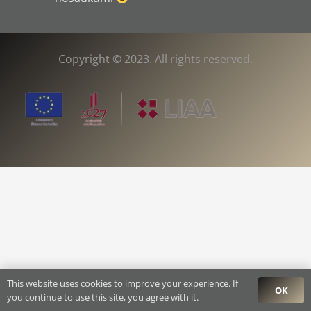
Copyright © 2023. All rights reserved.
This website uses cookies to improve your experience. If
OK
you continue to use this site, you agree with it.